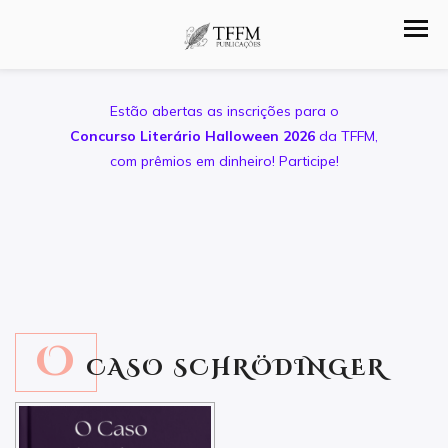
Estão abertas as inscrições para o
Concurso Literário Halloween 2026
da TFFM,
com prêmios em dinheiro! Participe!
O
CASO SCHRÖDINGER