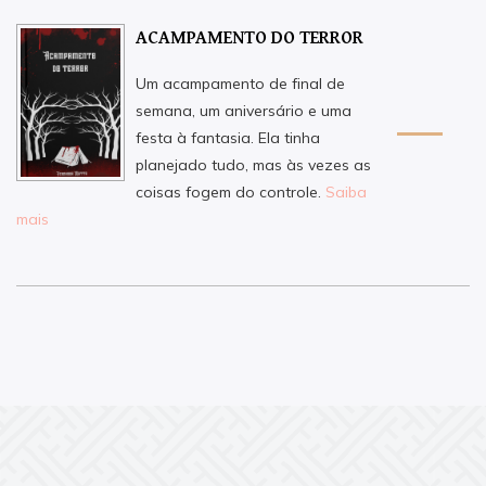
ACAMPAMENTO DO TERROR
Um acampamento de final de
semana, um aniversário e uma
festa à fantasia. Ela tinha
planejado tudo, mas às vezes as
coisas fogem do controle.
Saiba
mais