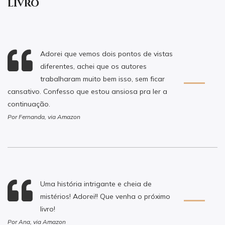
livro
Adorei que vemos dois pontos de vistas
diferentes, achei que os autores
trabalharam muito bem isso, sem ficar
cansativo. Confesso que estou ansiosa pra ler a
continuação.
Por Fernanda, via Amazon
Uma história intrigante e cheia de
mistérios! Adorei!! Que venha o próximo
livro!
Por Ana, via Amazon