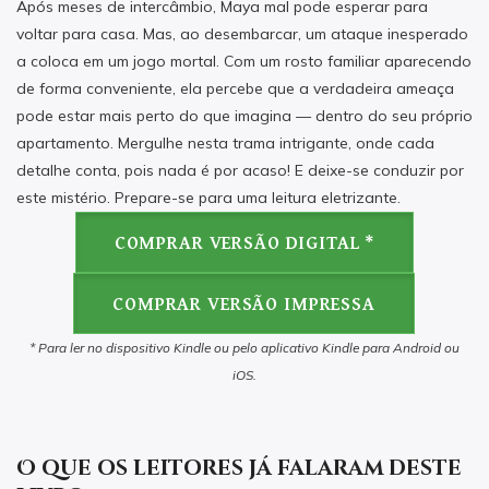
Após meses de intercâmbio, Maya mal pode esperar para
voltar para casa. Mas, ao desembarcar, um ataque inesperado
a coloca em um jogo mortal. Com um rosto familiar aparecendo
de forma conveniente, ela percebe que a verdadeira ameaça
pode estar mais perto do que imagina — dentro do seu próprio
apartamento. Mergulhe nesta trama intrigante, onde cada
detalhe conta, pois nada é por acaso! E deixe-se conduzir por
este mistério. Prepare-se para uma leitura eletrizante.
COMPRAR VERSÃO DIGITAL *
COMPRAR VERSÃO IMPRESSA
* Para ler no dispositivo Kindle ou pelo aplicativo Kindle para Android ou
iOS.
O que os leitores já falaram deste