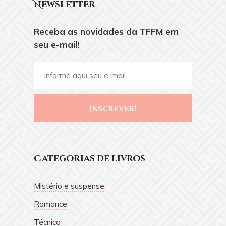
Newsletter
Receba as novidades da TFFM em
seu e-mail!
INSCREVER!
Categorias de livros
Mistério e suspense
Romance
Técnico