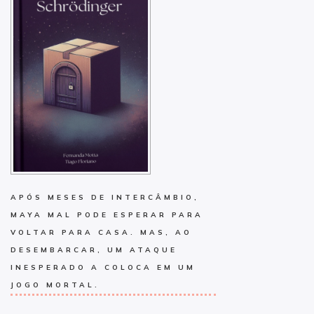
APÓS MESES DE INTERCÂMBIO,
MAYA MAL PODE ESPERAR PARA
VOLTAR PARA CASA. MAS, AO
DESEMBARCAR, UM ATAQUE
INESPERADO A COLOCA EM UM
JOGO MORTAL.