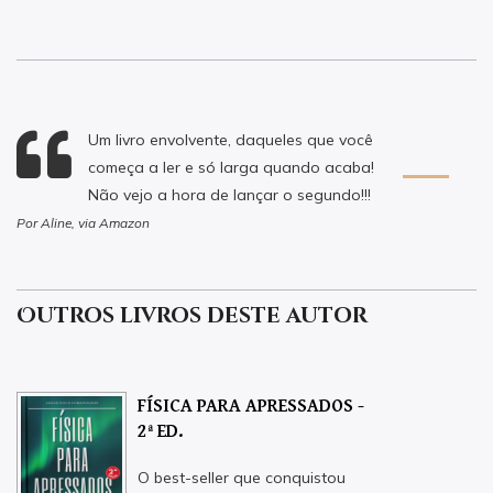
Um livro envolvente, daqueles que você
começa a ler e só larga quando acaba!
Não vejo a hora de lançar o segundo!!!
Por Aline, via Amazon
Outros livros deste autor
FÍSICA PARA APRESSADOS -
2ª ED.
O best-seller que conquistou